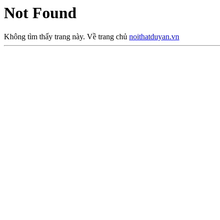
Not Found
Không tìm thấy trang này. Về trang chủ
noithatduyan.vn