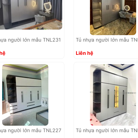
hựa người lớn mẫu TNL231
Tủ nhựa người lớn mẫu T
 hệ
Liên hệ
hựa người lớn mẫu TNL227
Tủ nhựa người lớn mẫu T