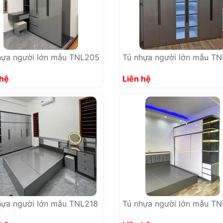
hựa người lớn mẫu TNL205
Tủ nhựa người lớn mẫu T
 hệ
Liên hệ
hựa người lớn mẫu TNL218
Tủ nhựa người lớn mẫu TN