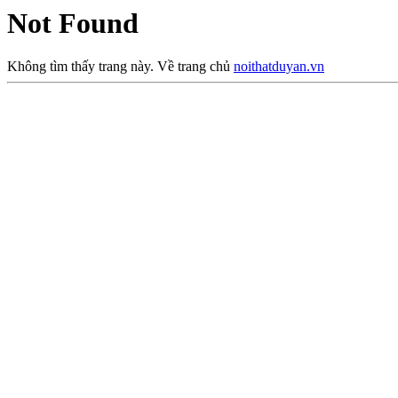
Not Found
Không tìm thấy trang này. Về trang chủ
noithatduyan.vn