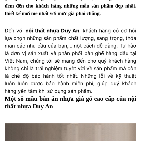
đem đến cho khách hàng những mẫu sản phẩm đẹp nhất,
thiết kế mới mẻ nhất với mức giá phải chăng.
Đến với
nội thất nhựa Duy An
, khách hàng có cơ hội
lựa chọn những sản phẩm chất lượng, sang trọng, thỏa
mãn các nhu cầu của bạn,…một cách dễ dàng. Tự hào
là đơn vị sản xuất và phân phối bàn ghế hàng đầu tại
Việt Nam, chúng tôi sẽ mang đến cho quý khách hàng
không chỉ là trải nghiệm tuyệt vời về sản phẩm mà còn
là chế độ bảo hành tốt nhất. Những lỗi về kỹ thuật
luôn luôn được bảo hành miễn phí, giúp quý khách
hàng yên tâm khi sử dụng sản phẩm.
Một số mẫu bàn ăn nhựa giả gỗ cao cấp của nội
thất nhựa Duy An