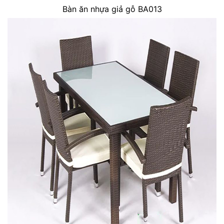
Bàn ăn nhựa giả gỗ BA013