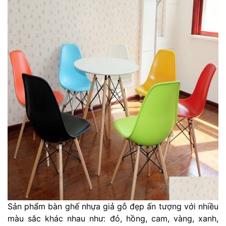
Sản phẩm bàn ghế nhựa giả gỗ đẹp ấn tượng với nhiều
màu sắc khác nhau như: đỏ, hồng, cam, vàng, xanh,