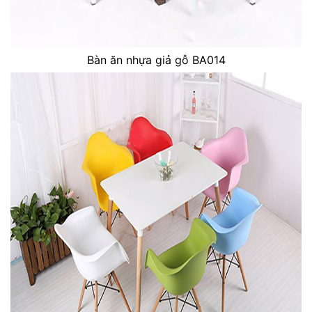
Bàn ăn nhựa giả gỗ BA014