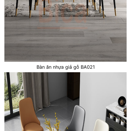
Bàn ăn nhựa giả gỗ BA021