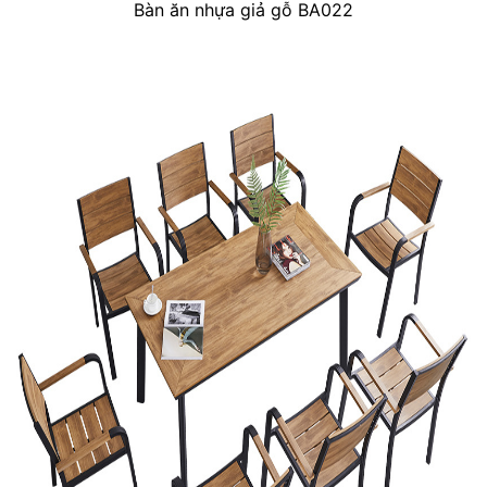
Bàn ăn nhựa giả gỗ BA022