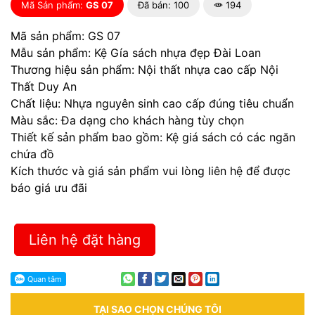
Mã Sản phẩm:
GS 07
Đã bán: 100
194
Mã sản phẩm: GS 07
Mẫu sản phẩm: Kệ Gía sách nhựa đẹp Đài Loan
Thương hiệu sản phẩm: Nội thất nhựa cao cấp Nội
Thất Duy An
Chất liệu: Nhựa nguyên sinh cao cấp đúng tiêu chuẩn
Màu sắc: Đa dạng cho khách hàng tùy chọn
Thiết kế sản phẩm bao gồm: Kệ giá sách có các ngăn
chứa đồ
Kích thước và giá sản phẩm vui lòng liên hệ để được
báo giá ưu đãi
Liên hệ đặt hàng
TẠI SAO CHỌN CHÚNG TÔI