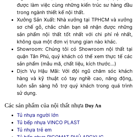
được làm việc cùng những kiến trúc sư hàng đầu
trong ngành thiết kế nội thất.
Xưởng Sản Xuất: Nhà xưởng tại TPHCM và xưởng
sơ chế gỗ, chắc chắn bạn sẽ nhận được những
sản phẩm nội thất tốt nhất với chi phí rẻ nhất,
không qua một đơn vị trung gian nào khác.
Showroom: Chúng tôi có Showroom nội thất tại
quận Tân Phú, quý khách có thể xem thực tế các
sản phẩm (mẫu mã, chất liệu, kích thước…)
Dịch Vụ Hậu Mãi: Với đội ngũ chăm sóc khách
hàng và kỹ thuật có tay nghề cao, năng động,
luôn sẵn sàng hỗ trợ quý khách trong quá trình
sử dụng.
Các sản phẩm của nội thất nhựa
Duy An
Tủ nhựa người lớn
Tủ bếp nhựa VINCO PLAST
Tủ nhựa trẻ em