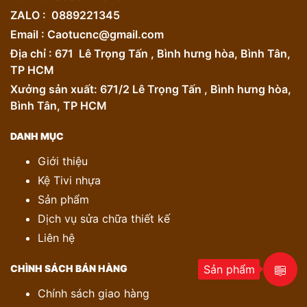
ZALO : 0889221345
Email : Caotucnc@gmail.com
Địa chỉ : 671 Lê Trọng Tấn , Bình hưng hòa, Bình Tân,
TP HCM
Xưởng sản xuất: 671/2 Lê Trọng Tấn , Bình hưng hòa,
Bình Tân, TP HCM
DANH MỤC
Giới thiệu
Kệ Tivi nhựa
Sản phẩm
Dịch vụ sửa chữa thiết kế
Liên hệ
Sản phẩm
CHÌNH SÁCH BÁN HÀNG
Chính sách giao hàng