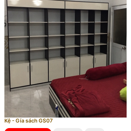
Kệ - Gía sách GS07