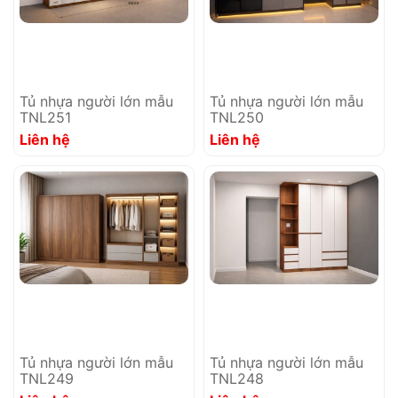
Tủ nhựa người lớn mẫu
Tủ nhựa người lớn mẫu
TNL251
TNL250
Liên hệ
Liên hệ
Tủ nhựa người lớn mẫu
Tủ nhựa người lớn mẫu
TNL249
TNL248