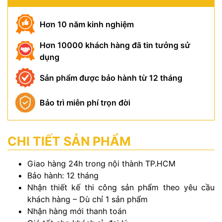
Hơn 10 năm kinh nghiệm
Hơn 10000 khách hàng đã tin tưởng sử
dụng
Sản phẩm được bảo hành từ 12 tháng
Bảo trì miễn phí trọn đời
CHI TIẾT SẢN PHẨM
Giao hàng 24h trong nội thành TP.HCM
Bảo hành: 12 tháng
Nhận thiết kế thi công sản phẩm theo yêu cầu
khách hàng – Dù chỉ 1 sản phẩm
Nhận hàng mới thanh toán