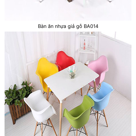
Bàn ăn nhựa giả gỗ BA014