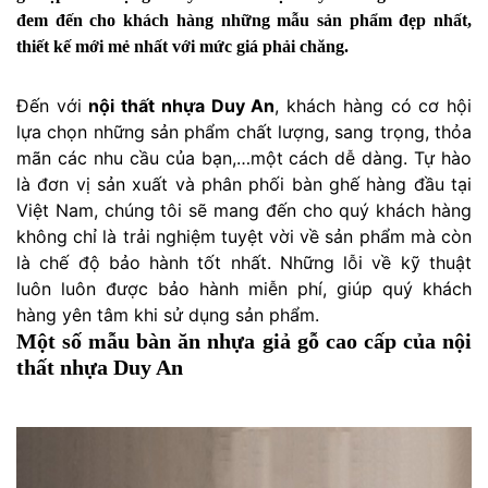
đem đến cho khách hàng những mẫu sản phẩm đẹp nhất,
thiết kế mới mẻ nhất với mức giá phải chăng.
Đến với
nội thất nhựa Duy An
, khách hàng có cơ hội
lựa chọn những sản phẩm chất lượng, sang trọng, thỏa
mãn các nhu cầu của bạn,…một cách dễ dàng. Tự hào
là đơn vị sản xuất và phân phối bàn ghế hàng đầu tại
Việt Nam, chúng tôi sẽ mang đến cho quý khách hàng
không chỉ là trải nghiệm tuyệt vời về sản phẩm mà còn
là chế độ bảo hành tốt nhất. Những lỗi về kỹ thuật
luôn luôn được bảo hành miễn phí, giúp quý khách
hàng yên tâm khi sử dụng sản phẩm.
Một số mẫu bàn ăn nhựa giả gỗ cao cấp của nội
thất nhựa Duy An