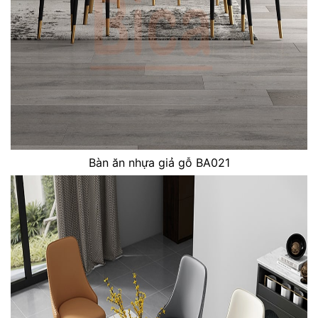
Bàn ăn nhựa giả gỗ BA021