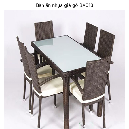
Bàn ăn nhựa giả gỗ BA013