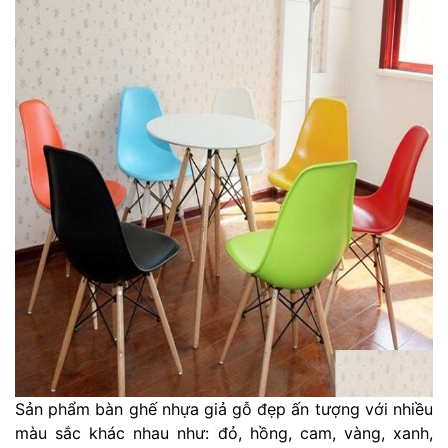
Sản phẩm bàn ghế nhựa giả gỗ đẹp ấn tượng với nhiều
màu sắc khác nhau như: đỏ, hồng, cam, vàng, xanh,